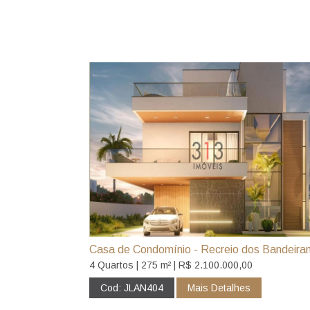
Casa de Condomínio - Recreio dos Bandeira
4 Quartos | 275 m² | R$ 2.100.000,00
Cod: JLAN404
Mais Detalhes