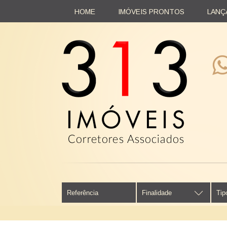
HOME
IMÓVEIS PRONTOS
LANÇ