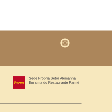
Sede Própria Setor Alemanha
Em cima do Restaurante Parmê